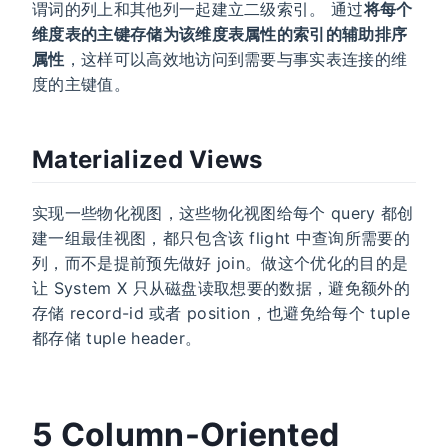
谓词的列上和其他列一起建立二级索引。 通过
将每个
维度表的主键存储为该维度表属性的索引的辅助排序
属性
，这样可以高效地访问到需要与事实表连接的维
度的主键值。
Materialized Views
实现一些物化视图，这些物化视图给每个 query 都创
建一组最佳视图，都只包含该 flight 中查询所需要的
列，而不是提前预先做好 join。做这个优化的目的是
让 System X 只从磁盘读取想要的数据，避免额外的
存储 record-id 或者 position，也避免给每个 tuple
都存储 tuple header。
5 Column-Oriented