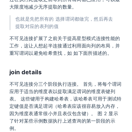
大限度地减少无序提取的数量。
也就是先把所有的 选择谓词都做完，然后再去
提取对应的表列的值
不可见连接扩展了之前关于提高星型模式连接性能的
工作，这让人想起半连接通过利用面向列的布局，并
重写谓词以避免哈希查找，如 如下面所描述的。
join details
不可见连接分三个阶段执行连接。 首先，将每个谓词
应用于适当的维度表以提取满足谓词的维度表键列
表。 这些键用于构建哈希表，该哈希表可用于测试特
定键值是否满足谓词（哈希表应该很容易放入内存，
因为维度表通常很小并且表仅包含键）。 图 2 显示
了针对某些示例数据执行上述查询的第一阶段的示
例。