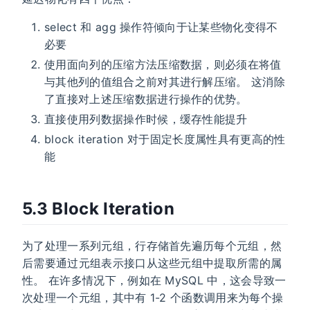
select 和 agg 操作符倾向于让某些物化变得不
必要
使用面向列的压缩方法压缩数据，则必须在将值
与其他列的值组合之前对其进行解压缩。 这消除
了直接对上述压缩数据进行操作的优势。
直接使用列数据操作时候，缓存性能提升
block iteration 对于固定长度属性具有更高的性
能
5.3 Block Iteration
为了处理一系列元组，行存储首先遍历每个元组，然
后需要通过元组表示接口从这些元组中提取所需的属
性。 在许多情况下，例如在 MySQL 中，这会导致一
次处理一个元组，其中有 1-2 个函数调用来为每个操