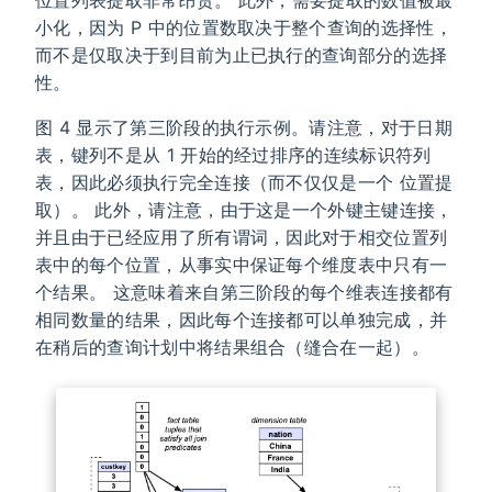
小化，因为 P 中的位置数取决于整个查询的选择性，
而不是仅取决于到目前为止已执行的查询部分的选择
性。
图 4 显示了第三阶段的执行示例。请注意，对于日期
表，键列不是从 1 开始的经过排序的连续标识符列
表，因此必须执行完全连接（而不仅仅是一个 位置提
取）。 此外，请注意，由于这是一个外键主键连接，
并且由于已经应用了所有谓词，因此对于相交位置列
表中的每个位置，从事实中保证每个维度表中只有一
个结果。 这意味着来自第三阶段的每个维表连接都有
相同数量的结果，因此每个连接都可以单独完成，并
在稍后的查询计划中将结果组合（缝合在一起）。