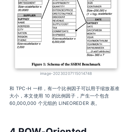
image-20230207115014748
和 TPC-H 一样，有一个比例因子可以用于缩放基准
大小，本文使用 10 的比例因子，产生一个包含
60,000,000 个元组的 LINEOREDER 表。
4 ROW-Oriented