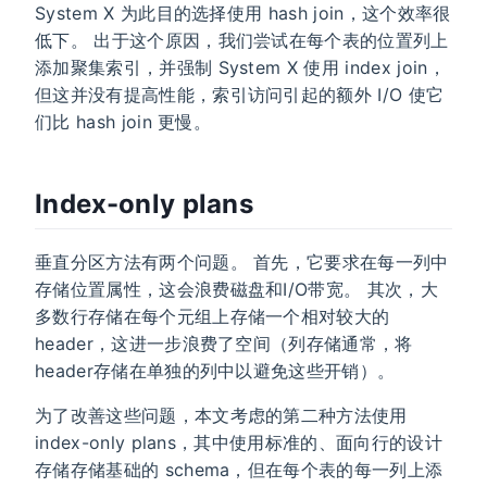
System X 为此目的选择使用 hash join，这个效率很
低下。 出于这个原因，我们尝试在每个表的位置列上
添加聚集索引，并强制 System X 使用 index join，
但这并没有提高性能，索引访问引起的额外 I/O 使它
们比 hash join 更慢。
Index-only plans
垂直分区方法有两个问题。 首先，它要求在每一列中
存储位置属性，这会浪费磁盘和I/O带宽。 其次，大
多数行存储在每个元组上存储一个相对较大的
header，这进一步浪费了空间（列存储通常，将
header存储在单独的列中以避免这些开销）。
为了改善这些问题，本文考虑的第二种方法使用
index-only plans，其中使用标准的、面向行的设计
存储存储基础的 schema，但在每个表的每一列上添