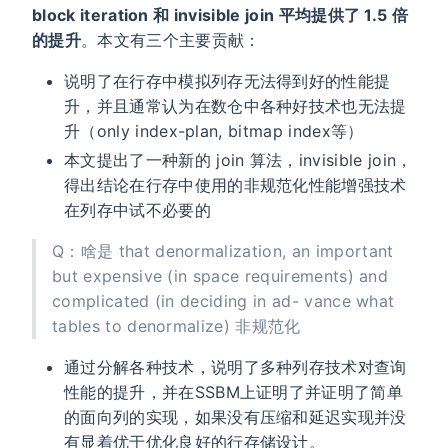
block iteration 和 invisible join 平均提供了 1.5 倍
的提升
。本文有三个主要贡献：
说明了在行存中模拟列存无法得到好的性能提
升，并且通常认为在数仓中各种好技术也无法提
升（only index-plan, bitmap index等）
本文提出了一种新的 join 算法，invisible join，
得出结论在行存中使用的非规范化性能增强技术
在列存中试不必要的
Q：啥是 that denormalization, an important
but expensive (in space requirements) and
complicated (in deciding in ad- vance what
tables to denormalize) 非规范化
通过分解各种技术，说明了多种列存技术对查询
性能的提升，并在SSBM上证明了并证明了简单
的面向列的实现，如果没有压缩和延迟实现并没
有显着优于优化良好的行存储设计。