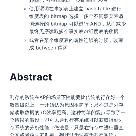
使用谓词在事实表上建立 hash table 进行
维度表的 bitmap 选择，多个不同事实表谓
词选择的 bitmap 可以进行 AND，从而减少
最终无序读取多个事实表or维度表的数据
或者在某个维度表的属性连续的时候，改写
成 between 谓词
Abstract
列存的系统在AP的场景下性能要比传统的行存好一个
数量级以上，一开始认为原因很简单：只不过是列存
储读取数据的I/O效率更高。这种简单的观点导致了一
个错误的假设：即可以通过行存系统可以获取得到列
存系统的分析性能（做法是：只是在行存中进行垂直
分区或者独立索引每一列就认为转变为列存系统）。