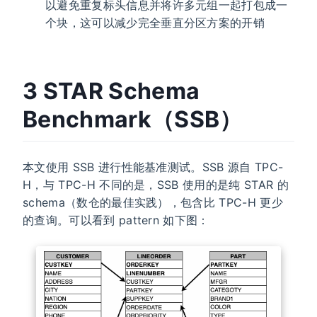
以避免重复标头信息并将许多元组一起打包成一
个块，这可以减少完全垂直分区方案的开销
3 STAR Schema
Benchmark（SSB）
本文使用 SSB 进行性能基准测试。SSB 源自 TPC-
H，与 TPC-H 不同的是，SSB 使用的是纯 STAR 的
schema（数仓的最佳实践），包含比 TPC-H 更少
的查询。可以看到 pattern 如下图：