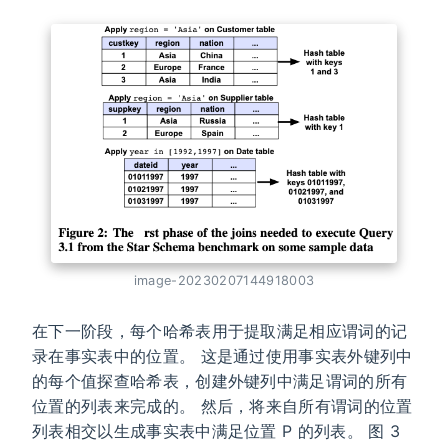
image-20230207144918003
在下一阶段，每个哈希表用于提取满足相应谓词的记
录在事实表中的位置。 这是通过使用事实表外键列中
的每个值探查哈希表，创建外键列中满足谓词的所有
位置的列表来完成的。 然后，将来自所有谓词的位置
列表相交以生成事实表中满足位置 P 的列表。 图 3