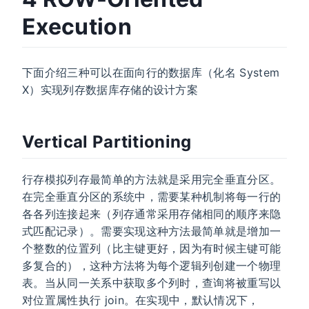
Execution
下面介绍三种可以在面向行的数据库（化名 System
X）实现列存数据库存储的设计方案
Vertical Partitioning
行存模拟列存最简单的方法就是采用完全垂直分区。
在完全垂直分区的系统中，需要某种机制将每一行的
各各列连接起来（列存通常采用存储相同的顺序来隐
式匹配记录）。需要实现这种方法最简单就是增加一
个整数的位置列（比主键更好，因为有时候主键可能
多复合的），这种方法将为每个逻辑列创建一个物理
表。当从同一关系中获取多个列时，查询将被重写以
对位置属性执行 join。在实现中，默认情况下，