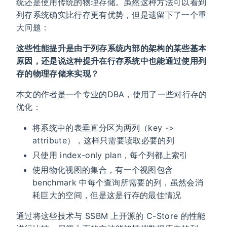
统还是使用传统的物理存储。虽然这种方法可以看到
列存系统确实比行存更有优势，但是遗留下了一个重
大问题：
这些性能提升是由于列存系统内部的架构的某些基本
原因，还是说这种提升在行存系统中也能通过使用列
存的物理存储来实现？
本文的作者是一个专业的DBA，使用了一些对行存的
优化：
将系统中的表垂直分区为两列（key ->
attribute），这样只需要读取必要的列
只使用 index-only plan，每个列都上索引
使用物化视图的集合，有一个视图包含
benchmark 中每个查询所需要的列，虽然会消
耗巨大的空间，但是这是行存的最佳情况
通过将这些技术与 SSBM 上开源的 C-Store 的性能