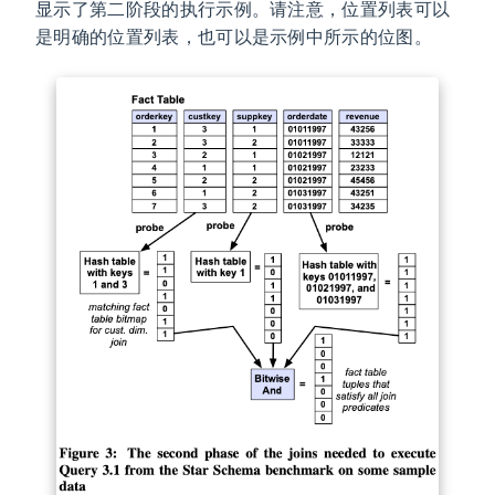
显示了第二阶段的执行示例。请注意，位置列表可以
是明确的位置列表，也可以是示例中所示的位图。