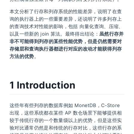
本文分析了行存和列存系统的性能差异，说明了在查
询的执行器上的一些重要差异，还说明了许多列存上
的查询技术对性能的影响，包括 向量化查询、压缩、
以及一些新的 join 算法。最终得出结论：
虽然行存并
非不可能得到列存的某些性能优势，但是仍然需要对
存储层和查询执行器都进行对应的改动才能获得列存
方法的优势
。
1 Introduction
这些年有些列存的数据库例如 MonetDB，C-Store
出现，这些系统都在某些 AP 数仓场景下能够提供相
较于传统行存的一个数量级以上的优势，但是这些实
验对比通常仍然是和传统的行存对比，这些行存的系