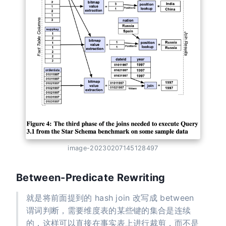
image-20230207145128497
Between-Predicate Rewriting
就是将前面提到的 hash join 改写成 between
谓词判断，需要维度表的某些键的集合是连续
的，这样可以直接在事实表上进行裁剪，而不是