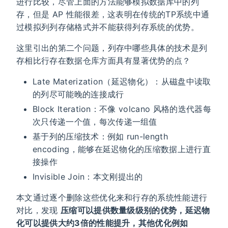
进行比较，尽管上面的方法能够模拟数据库中的列
存，但是 AP 性能很差，这表明在传统的TP系统中通
过模拟列列存储格式并不能获得列存系统的优势。
这里引出的第二个问题，列存中哪些具体的技术是列
存相比行存在数据仓库方面具有显著优势的点？
Late Materization（延迟物化）：从磁盘中读取
的列尽可能晚的连接成行
Block Iteration：不像 volcano 风格的迭代器每
次只传递一个值，每次传递一组值
基于列的压缩技术：例如 run-length
encoding，能够在延迟物化的压缩数据上进行直
接操作
Invisible Join：本文刚提出的
本文通过逐个删除这些优化来和行存的系统性能进行
对比，发现
压缩可以提供数量级级别的优势，延迟物
化可以提供大约3倍的性能提升，其他优化例如