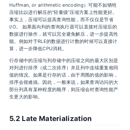
Huffman, or arithmetic encoding）可能不如牺牲
压缩比以进行解压的“轻量级”压缩方案上性能更好。
事实上，压缩可以提高查询性能，而不仅仅是节省
I/O。 如果面向列的查询执行器可以直接对压缩后的
数据进行操作，就可以完全避免解压，进一步提高性
能。例如对于RLE的数据进行计数的时候可以直接计
算，进一步降低CPU消耗。
行存储中的压缩与列存储中的压缩之间的最大区别是
对列进行排序（或二次排序）并且列中连续重复相同
值的情况。如果是行存的话，由于周围的值的影响，
排序会很难搞。因此，一般来说，如果查询访问的大
部分列具有某种程度的顺序，则压缩会对查询性能产
生更大的影响。
5.2 Late Materialization