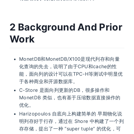
2 Background And Prior
Work
MonetDB和MonetDB/X100是现代列存和向量
化查询的先去，说明了由于CPU和cache的性
能，面向列的设计可以在TPC-H等测试中明显优
于各种商业和开源数据库。
C-Store 是面向列更新的DB，很多操作和
MonetDB 类似，也有基于压缩数据直接操作的
优化。
Harizopoulos 自底向上构建简单的 早期物化说
明列存好于行存，通过在 Shore 中构建了一个列
存存储，提出了一种 ”super tuple“ 的优化，可