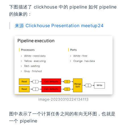
下图描述了 clickhouse 中的 pipeline 如何 pipeline
的抽象的：
来源 Clickhouse Presentation meetup24
image-20230310224134113
图中表示了一个计算任务之间的有向无环图，也就是
一个 pipeline