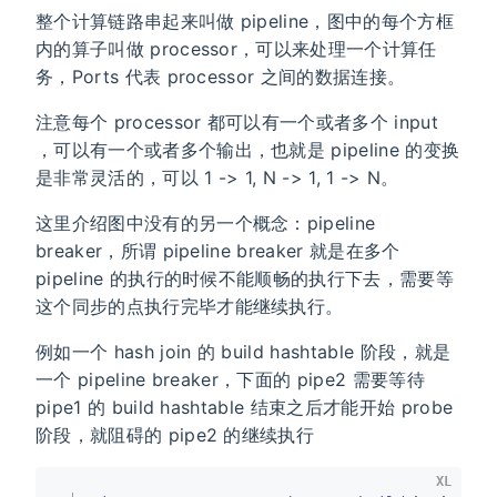
整个计算链路串起来叫做 pipeline，图中的每个方框
内的算子叫做 processor，可以来处理一个计算任
务，Ports 代表 processor 之间的数据连接。
注意每个 processor 都可以有一个或者多个 input
，可以有一个或者多个输出，也就是 pipeline 的变换
是非常灵活的，可以 1 -> 1, N -> 1, 1 -> N。
这里介绍图中没有的另一个概念：pipeline
breaker，所谓 pipeline breaker 就是在多个
pipeline 的执行的时候不能顺畅的执行下去，需要等
这个同步的点执行完毕才能继续执行。
例如一个 hash join 的 build hashtable 阶段，就是
一个 pipeline breaker，下面的 pipe2 需要等待
pipe1 的 build hashtable 结束之后才能开始 probe
阶段，就阻碍的 pipe2 的继续执行
XL