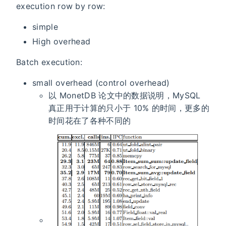
execution row by row:
simple
High overhead
Batch execution:
small overhead (control overhead)
以 MonetDB 论文中的数据说明，MySQL
真正用于计算的只小于 10% 的时间，更多的
时间花在了各种不同的