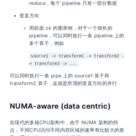
reduce，每个 pipeline 只有一部分数据
竖直方向
用前面 ck 的图举例，对于一个很长的
pipeline，可以同时执行一条 pipeline 上的
多个算子，例如
source1 -> transform1 -> transform2 -
> transform3 -> ...
可以同时执行一条 pipe 上的 source1 算子和
transform2 算子，这就是所谓的竖直方向的并行
NUMA-aware (data centric)
在现代的多核CPU架构中，由于 NUMA 架构的特
点，不同CPU访问不同内存区域的速率有比较大的差