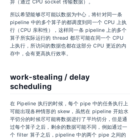
异（通过 CPU socket 传输数据）。
所以希望能够尽可能以数据为中心，将针对同一条
pipeline 中的多个算子的都调度到同一个 CPU 上执
行（CPU 亲和性），这样同一条 pipeline 上的多个
算子所实际运行的 thread 都尽可能在同一个 CPU
上执行，所访问的数据也都在这部分 CPU 更近的内
存中，会有更高执行效率。
work-stealing / delay
scheduling
在 Pipeline 执行的时候，每个 pipe 中的任务执行上
可能出现各种情形的 skew，虽然在 pipeline 开始水
平切分的时候尽可能将数据进行了平均切分，但是通
过每个算子之后，剩余的数据可能不同，例如通过一
个 filter 算子之后，pipeline 中的两个 pipe 之间的