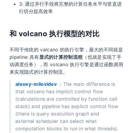
3: 通过并行手段将完整的计算任务水平与竖直进
行切分提高效率
和 volcano 执行模型的对比
不同于传统的 valcano 的执行引擎，最大的不同就是
pipeline 具有
显式的计算控制流程
（也就是实现了手
动调度任务），而 volcano 执行引擎是通过函数调用
来实现隐式的计算控制流。
alexey-milovidov
：The main difference is
that volcano has implicit control flow
(calculations are controlled by function call
stack) and pipeline has explicit control flow
(there is query execution graph and
external scheduler can select what
computation blocks to run in what threads).