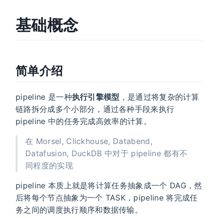
基础概念
简单介绍
pipeline 是一种
执行引擎模型
，是通过将复杂的计算
链路拆分成多个小部分，通过各种手段来执行
pipeline 中的任务完成高效率的计算。
在 Morsel, Clickhouse, Databend,
Datafusion, DuckDB 中对于 pipeline 都有不
同程度的实现
pipeline 本质上就是将计算任务抽象成一个 DAG，然
后将每个节点抽象为一个 TASK，pipeline 将完成任
务之间的调度执行顺序和数据传输。