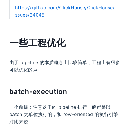
https://github.com/ClickHouse/ClickHouse/i
ssues/34045
一些工程优化
由于 pipeline 的本质概念上比较简单，工程上有很多
可以优化的点
batch-execution
一个前提：注意这里的 pipeline 执行一般都是以
batch 为单位执行的，和 row-oriented 的执行引擎
对比来说