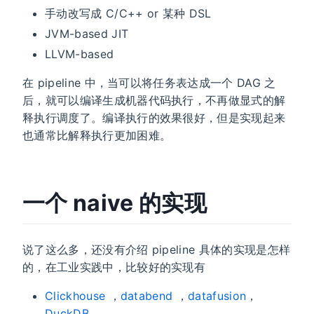
手动改写成 C/C++ or 某种 DSL
JVM-based JIT
LLVM-based
在 pipeline 中，当可以将任务表达成一个 DAG 之
后，就可以编译生成机器代码执行，不再做显式的解
释执行调度了。编译执行的效果很好，但是实现起来
也通常比解释执行更加困难。
一个 naive 的实现
说了这么多，还没有介绍 pipeline 具体的实现是怎样
的，在工业实践中，比较好的实现有
Clickhouse
，
databend
，
datafusion
，
DuckDB