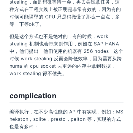
stealing，而是稍微等待一会，再去尝试拿任务，这
种方式在工程实践上被证明是非常有效的，因为有的
时候可能隔壁的 CPU 只是稍微慢了那么一点点，多
等一下等ok了。
但是这个方式也不是绝对的，有的时候，work
stealing 机制也会带来副作用，例如在 SAP HANA
中，他们提出，他们使用的机器有 256 nodes，这个
时候 work stealing 反而会降低效率，因为需要从跨
numa 的 cpu socket 去更远的内存中拿到数据，
work stealing 得不偿失。
complication
编译执行，在不少高性能的 AP 中有实现，例如：MS
hekaton，sqlite，presto，pelton 等，实现的方式
也是有多种：