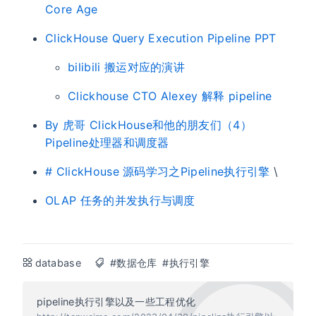
Core Age
ClickHouse Query Execution Pipeline PPT
bilibili 搬运对应的演讲
Clickhouse CTO Alexey 解释 pipeline
By 虎哥 ClickHouse和他的朋友们（4）
Pipeline处理器和调度器
# ClickHouse 源码学习之Pipeline执行引擎
\
OLAP 任务的并发执行与调度
database
#数据仓库
#执行引擎
pipeline执行引擎以及一些工程优化