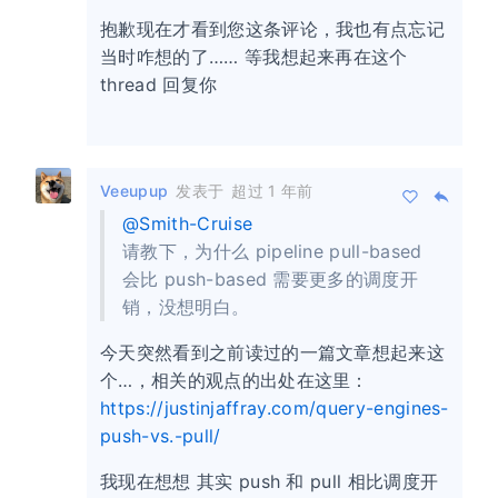
抱歉现在才看到您这条评论，我也有点忘记
当时咋想的了…… 等我想起来再在这个
thread 回复你
Veeupup
发表于
超过 1 年前
@Smith-Cruise
请教下，为什么 pipeline pull-based
会比 push-based 需要更多的调度开
销，没想明白。
今天突然看到之前读过的一篇文章想起来这
个…，相关的观点的出处在这里：
https://justinjaffray.com/query-engines-
push-vs.-pull/
我现在想想 其实 push 和 pull 相比调度开