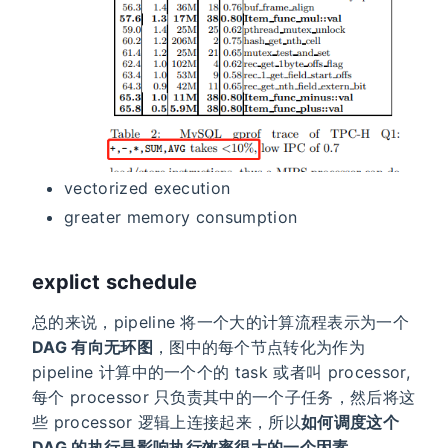
vectorized execution
greater memory consumption
explict schedule
总的来说，pipeline 将一个大的计算流程表示为一个
DAG 有向无环图
，图中的每个节点转化为作为
pipeline 计算中的一个个的 task 或者叫 processor,
每个 processor 只负责其中的一个子任务，然后将这
些 processor 逻辑上连接起来，所以
如何调度这个
DAG 的执行是影响执行效率很大的一个因素
。