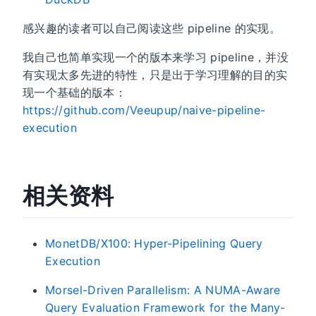
感兴趣的读者可以自己阅读这些 pipeline 的实现。
我自己也简单实现一个的版本来学习 pipeline，并没
有实现太多先进的特性，只是出于学习理解的目的实
现一个基础的版本：
https://github.com/Veeupup/naive-pipeline-
execution
相关资料
MonetDB/X100: Hyper-Pipelining Query
Execution
Morsel-Driven Parallelism: A NUMA-Aware
Query Evaluation Framework for the Many-