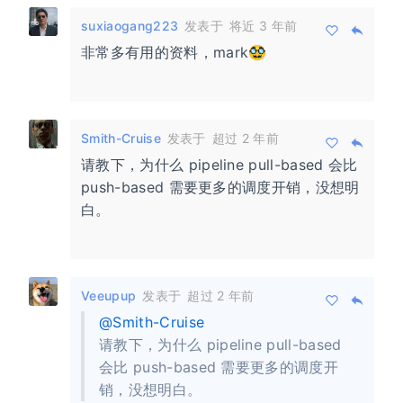
suxiaogang223
发表于
将近 3 年前
非常多有用的资料，mark🥸
Smith-Cruise
发表于
超过 2 年前
请教下，为什么 pipeline pull-based 会比
push-based 需要更多的调度开销，没想明
白。
Veeupup
发表于
超过 2 年前
@Smith-Cruise
请教下，为什么 pipeline pull-based
会比 push-based 需要更多的调度开
销，没想明白。