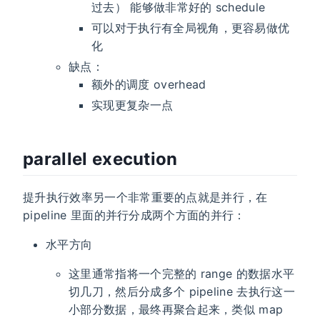
过去） 能够做非常好的 schedule
可以对于执行有全局视角，更容易做优
化
缺点：
额外的调度 overhead
实现更复杂一点
parallel execution
提升执行效率另一个非常重要的点就是并行，在
pipeline 里面的并行分成两个方面的并行：
水平方向
这里通常指将一个完整的 range 的数据水平
切几刀，然后分成多个 pipeline 去执行这一
小部分数据，最终再聚合起来，类似 map